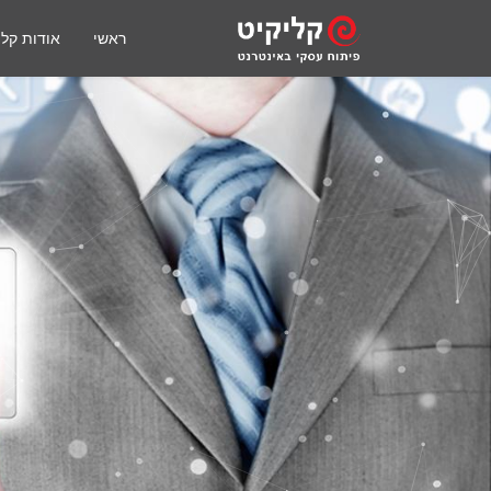
ראשי
אודות קלי