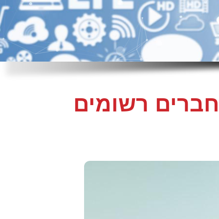
לחברים רשומים