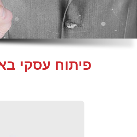
פיתוח עסקי באמ