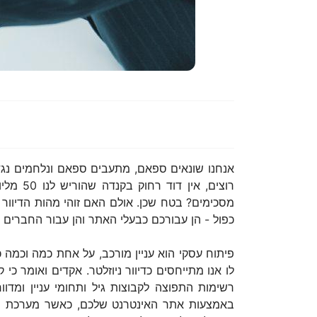
אנחנו שונאים ספאם, מתעבים ספאם ונלחמים נגד 
רוצים,
מסכימים? בטח שכן. אולם האם זוהי מהות הדיוור ב
כפול - הן עבורכם כבעלי האתר והן עבור החברים ה
פיתוח עסקי הוא עניין מורכב, על אחת כמה וכמה 
לו אנו מתייחסים כדיוור ניוזלטר. אקדים ואומר כ
רשימות התפוצה לקבוצות גיל ותחומי עניין ומדוו
באמצעות אתר האינטרנט שלכם, כאשר מערכת הד