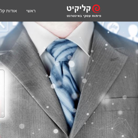
ראשי
אודות קלי