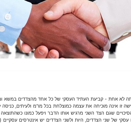
אתה לא אחת - קביעת העתיד העסקי של כל אחד מהצדדים במשא ומת
גישה זו אינה מוכיחה את עצמה כמוצלחת בכל מו"מ ולעיתים, כניסה 
סיכויים שגם הצד השני מרגיש אותו הדבר ויפעל כמונו כשהתוצאה 
עסקי של שני הצדדים, היות ולשני הצדדים יש אינטרסים עסקיים (