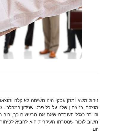
ניהול משא ומתן עסקי הינו משימה לא קלה ותוצ
מוצלח, כניצחון שלנו על כל פרט שנידון במהלכו. 
ולו רק כגלל העובדה שאם אנו מרגישים כך, רוב ה
חשוב לזכור שמטרתו העיקרית היא להביא לפיתוח 
יום.