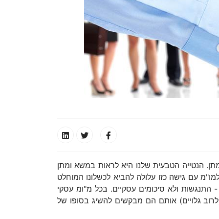
ן. הנטייה הטבעית שלנו היא לראות במשא ומתן
למו"מ עם גישה כזו עלולה להביא לכשלונו המוחלט
- התנגשות ולא סיכומים עסקיים. בכל מ"ומ עסקי
לרוב גלויים) אותם הם מבקשים להשיג בסופו של