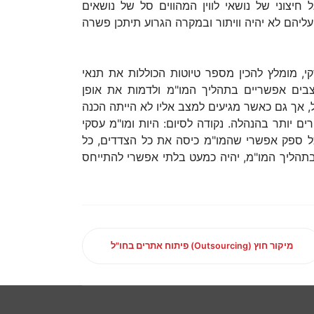
יצוני של נושאי לווין המהווים סל של נושאים
עליהם לא יהיה וויתור ובמקרה הגרוע תיתכן פשרה
י, מומלץ להכין מספר טיוטות הכוללות את תנאי
בים אפשריים בתהליך המו"מ ולדמות את אופן
, אך גם כאשר מגיעים למצב אליו לא הייתה הכנה
ם יותר בהנהלה. נקודה לסיום: היות ומו"מ עסקי
כל ספק אפשרי שהמו"מ כיסה את כל הצדדים, כל
 בתהליך המו"מ, יהיה כמעט בלתי אפשרי להתייחס
מיקור חוץ (Outsourcing) פיתוח אתרים בחו"ל