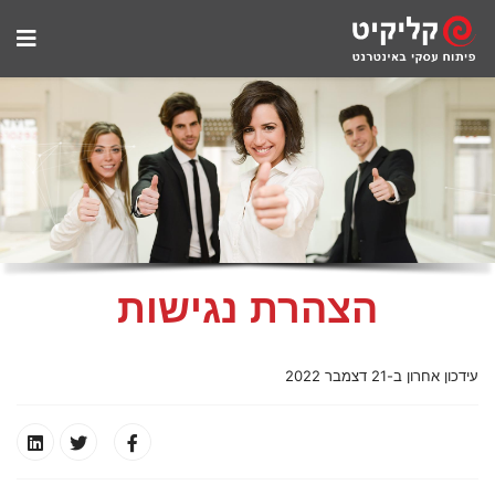
הצהרת נגישות
עידכון אחרון ב-21 דצמבר 2022