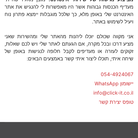
מעדיף הכנסות גבוהות אשר היו מאפשרות לי להנגיש את אתר
האינטרנט שלי באופן מלא, כך שלכל מוגבלות יימצא פתרון נוח
ויעיל לשימוש באתר.
אני מקווה שכולם יוכלו ליהנות מהאתר שלי ומהשירות שאני
מציע דרכו ובכל מקרה, אם הגעתם לאתר שלי ויש לכם שאלות,
זקוקים לעזרה או מעדיפים לקבל חלופה לנגישות באופן של
שיחה איתי, תוכלו ליצור איתי קשר באמצעים הבאים:
054-4924067
יישומון WhatsApp
טופס יצירת קשר