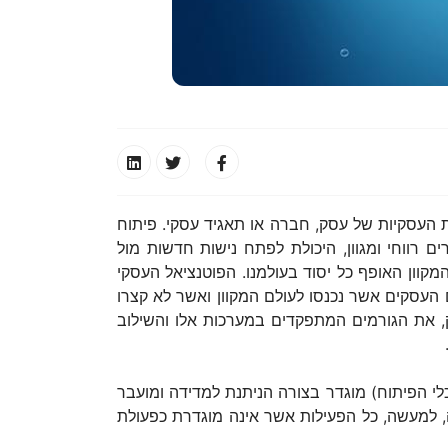
ת העסקיות של עסק, חברה או תאגיד עסקי. פיתוח
 רווחי ומגוון, היכולת לפתח נישות חדשות מול
מקוון האופף כל יסוד בעולמנו. הפוטנציאל העסקי
עסקים אשר נכנסו לעולם המקוון ואשר לא קצרו
, את הגורמים המתפקדים במערכות אלו והשילוב
כלי הפיתוח) מוגדר בצורה הניתנת למדידה ומועבר
, למעשה, כל הפעילות אשר אינה מוגדרת כפעולת