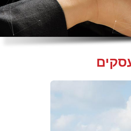
עסקים