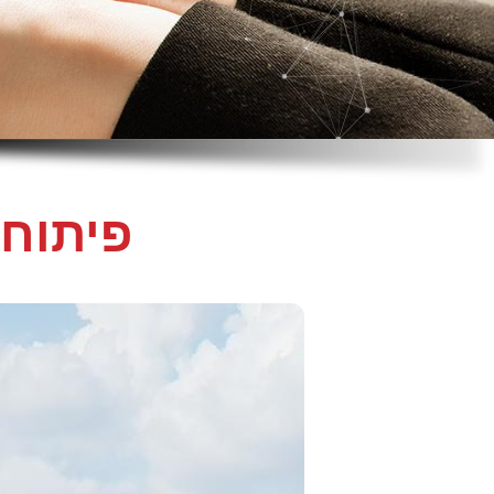
פיתוח 