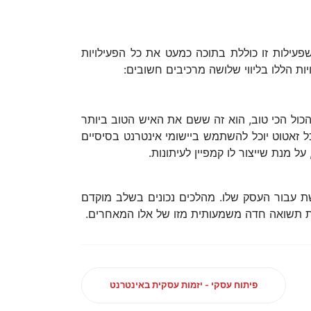
פעילות זו כוללת בתוכה כמעט את כל הפעילויות
יות הללו בליווי שלושה מרכיבים חשובים:
כול הכי טוב, הוא זה ששם את האיש הטוב ביותר
 זאטוט יוכל להשתמש ביישומי אינטרנט בסיסיים
מנת שייצור לו קמפיין לעיתונות.
ת עבור העסק שלו. מהלכים נכונים בשלב מוקדם
מת תשואה חדה משמעותית מזו של אלו המאחרים.
פיתוח עסקי - יזמות עסקית באינטרנט