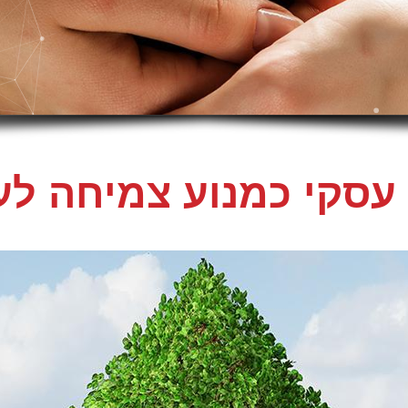
עסקי כמנוע צמיחה ל