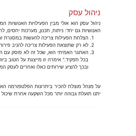
ניהול עסק
ניהול עסק הוא אולי מבין הפעילויות האנושיות 
האנושיות גם יחד: ניתוח, תכנון, מערכות יחסים, ל
הצלחת הפעילות צריכה להעשות במסגרת זמן 
לא רק שתוצאת הפעילות צריכה להניב פירות 
האתגר האמיתי הוא, שכל זה לא פוסק עם הג
בכל תפקיד." אימרה זו מייצגת על הטוב בי
ובכך להציע שירותים כאלו ואחרים לעסק הממ
על מנהל מוצלח להכיר ביתרונות הפלטפורמה האי
יתנו תועלת גבוהה יותר מכל השקעה אחרת שיכול