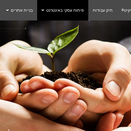
קיט®
תיק עבודות
פיתוח עסקי באינטרנט
בניית אתרים