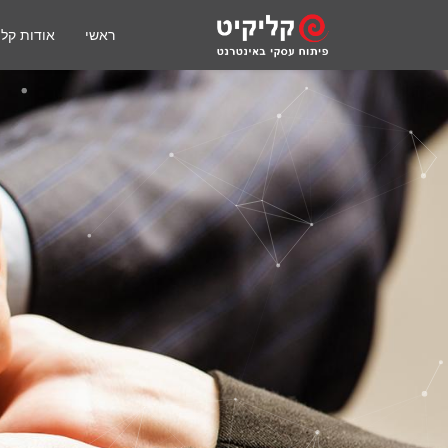
ראשי
אודות קלי