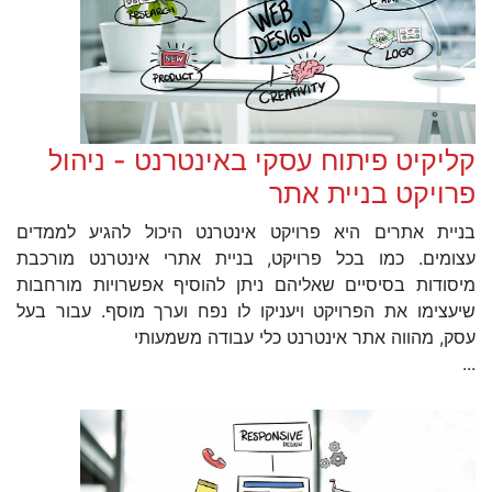
קליקיט פיתוח עסקי באינטרנט - ניהול
פרויקט בניית אתר
בניית אתרים היא פרויקט אינטרנט היכול להגיע לממדים
עצומים. כמו בכל פרויקט, בניית אתרי אינטרנט מורכבת
מיסודות בסיסיים שאליהם ניתן להוסיף אפשרויות מורחבות
שיעצימו את הפרויקט ויעניקו לו נפח וערך מוסף. עבור בעל
עסק, מהווה אתר אינטרנט כלי עבודה משמעותי
...