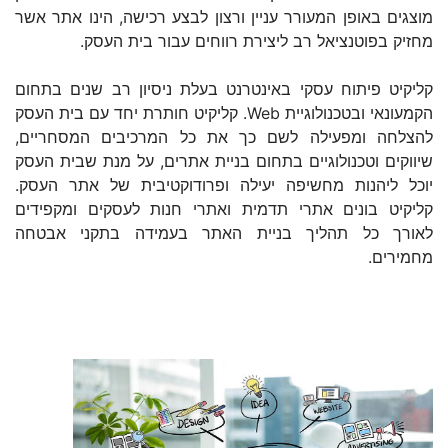
מוצגים באופן המעורר עניין ורצון לבצע רכישה, הינו אתר אשר
מחזיק בפוטנציאל רב ליצירת רווחים עבור בית העסק.
קליקיט פיתוח עסקי באינטרנט בעלת ניסיון רב שנים בתחום
הקמעונאי ובטכנולוגיית Web. קליקיט חותרת יחד עם בית העסק
להצלחה ומפעילה לשם כך את כל המרכיבים המסחריים,
שיווקים וטכנולוגיים בתחום בניית אתרים, על מנת שבית העסק
יוכל ליהנות מחשיפה יעילה ופרודוקטיבית של אתר העסק.
קליקיט בונים אתרי תדמית ואתרי חנות לעסקים ומקפידים
לאורך כל תהליך בניית האתר בעמידה בתקני אבטחה
מחמירים.