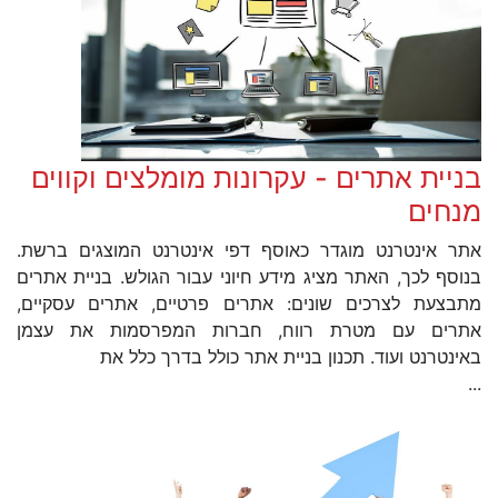
בניית אתרים - עקרונות מומלצים וקווים
מנחים
אתר אינטרנט מוגדר כאוסף דפי אינטרנט המוצגים ברשת.
בנוסף לכך, האתר מציג מידע חיוני עבור הגולש. בניית אתרים
מתבצעת לצרכים שונים: אתרים פרטיים, אתרים עסקיים,
אתרים עם מטרת רווח, חברות המפרסמות את עצמן
באינטרנט ועוד. תכנון בניית אתר כולל בדרך כלל את
...