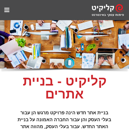
קליקיט - בניית
אתרים
בניית אתר חדש הינה פרויקט מרגש הן עבור
בעלי העסק והן עבור החברה האמונה על בניית
האתר החדש. עבור בעלי העסק, מהווה אתר