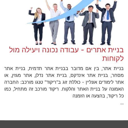
בניית אתרים - עבודה נכונה ויעילה מול
לקוחות
בניית אתר, בין אם מדובר בבניית אתר תדמית, בניית אתר
מסחר, בניית אתר אינדקס, בניית אתר נדלן, אתר מגזין, או
אתר לימודים אונליין - כוללת זוג ב"ריקוד" טנגו מורכב: החברה
האמונה על בניית האתר והלקוח. ריקוד מורכב זה מתחיל, כמו
כל ריקוד, בהצעה או הזמנה
...