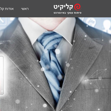
ראשי
אודות קלי