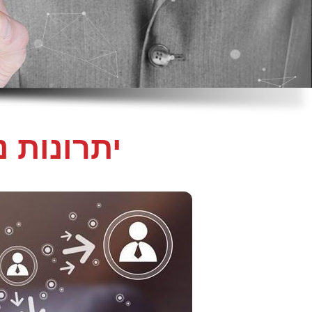
יתרונות 