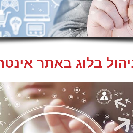
ניהול בלוג באתר אינטר