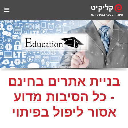
בניית אתרים בחינם
- כל הסיבות מדוע
אסור ליפול בפיתוי