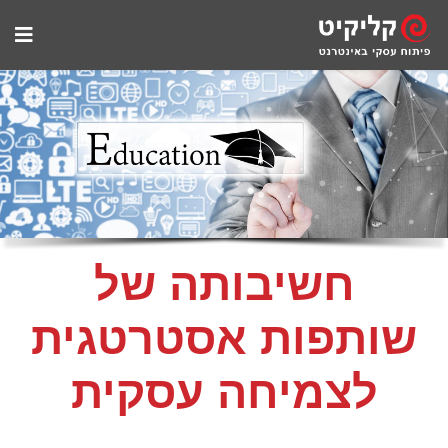
חשיבותה של
שותפות אסטרטגית
לצמיחה עסקית